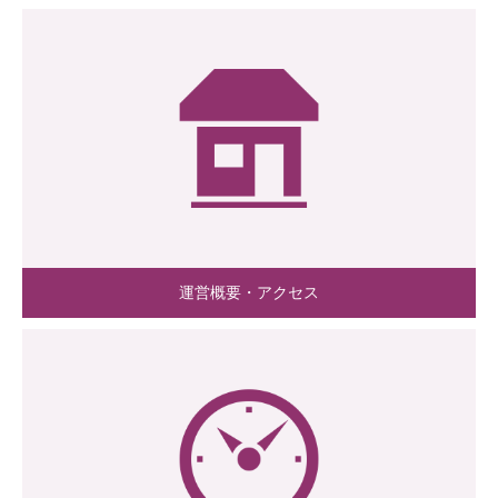
運営概要・アクセス