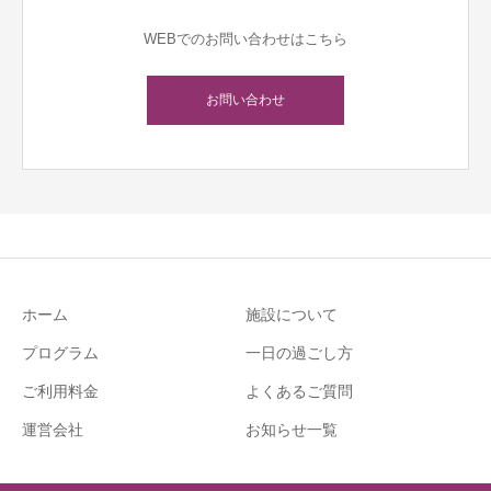
WEBでのお問い合わせはこちら
お問い合わせ
ホーム
施設について
プログラム
一日の過ごし方
ご利用料金
よくあるご質問
運営会社
お知らせ一覧