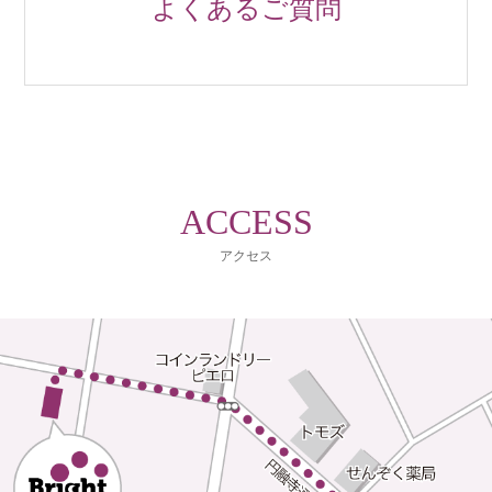
よくあるご質問
ACCESS
アクセス