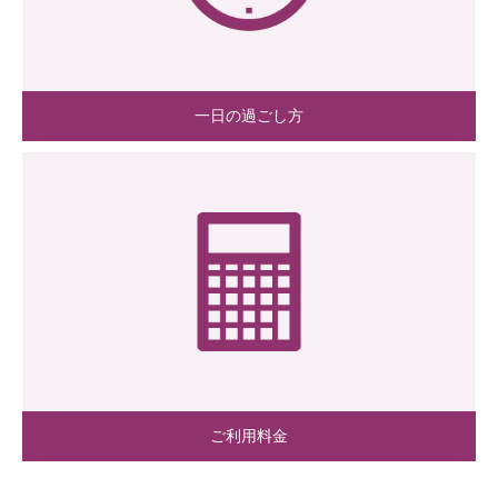
一日の過ごし方
ご利用料金