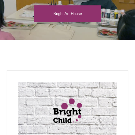
Bright Art House