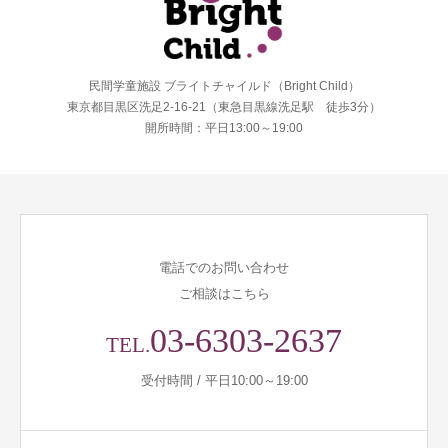
民間学童施設 ブライトチャイルド（Bright Child）
東京都目黒区洗足2-16-21（東急目黒線洗足駅 徒歩3分）
開所時間：平日13:00～19:00
電話でのお問い合わせ
ご相談はこちら
03-6303-2637
TEL.
受付時間 / 平日10:00～19:00