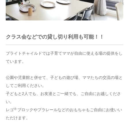
クラス会などでの貸し切り利用も可能！！
ブライトチャイルドでは子育てママが自由に使える場の提供をし
ています。
公園や児童館と併せて、子どもの遊び場、ママたちの交流の場と
してご利用ください。
子どもと2人でも、お友達とご一緒でも、ご自由にお越しくださ
い。
®
レゴ
ブロックやプラレールなどのおもちゃもご自由にお使いい
ただけます。