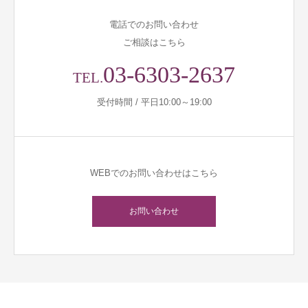
電話でのお問い合わせ
ご相談はこちら
03-6303-2637
TEL.
受付時間 / 平日10:00～19:00
WEBでのお問い合わせはこちら
お問い合わせ