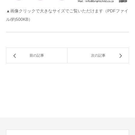
▲画像クリックで大きなサイズでご覧いただけます（PDFファイ
ル/約500KB）
前の記事
次の記事