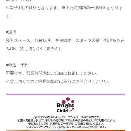
※親子1組の価格となります。※上記時間内の一律料金となりま
す。
■設備
授乳スペース、各種玩具、各種絵本、スタッフ常駐、料理持ち込
みOK、貸し切りOK（要予約）
■申込・予約
不要です。営業時間内にご自由にお越しください。
※貸し切りでのご利用の際には事前にお問合せください。