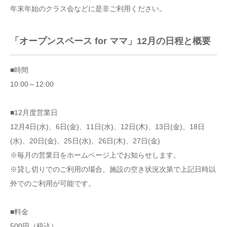
年末年始のクラス会などに是非ご利用ください。
「オープンスペース for ママ」12月の日程と概要
■時間
10:00～12:00
■12月度営業日
12月4日(水)、6日(金)、11日(水)、12日(木)、13日(金)、18日
(水)、20日(金)、25日(水)、26日(木)、27日(金)
※毎月の営業日をホームページ上でお知らせします。
※貸し切りでのご利用の場合、施設の空き状況次第で上記日時以
外でのご利用が可能です。
■料金
500円（税込）