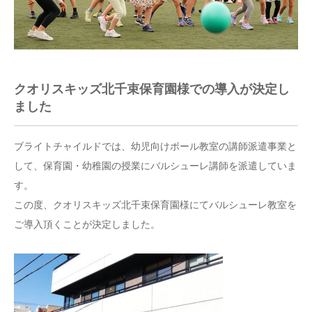
クオリスキッズ北千束保育園様での導入が決定し
ました
ブライトチャイルドでは、幼児向けボール教室の講師派遣事業と
して、保育園・幼稚園の授業にバルシューレ講師を派遣していま
す。
この度、クオリスキッズ北千束保育園様にてバルシューレ教室を
ご導入頂くことが決定しました。