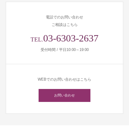
電話でのお問い合わせ
ご相談はこちら
03-6303-2637
TEL.
受付時間 / 平日10:00～19:00
WEBでのお問い合わせはこちら
お問い合わせ