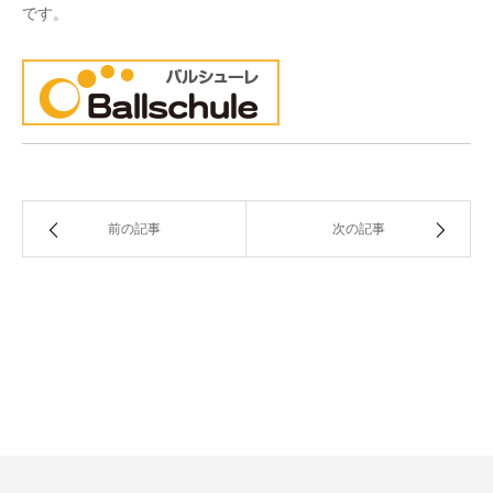
です。
前の記事
次の記事