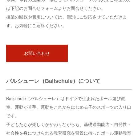
は下記のお問合せフォームよりお問合せください。
授業の回数や費用については、個別にご対応させていただきま
す。お気軽にご連絡ください。
お問い合わせ
バルシューレ（Ballschule）について
Ballschule（バルシューレ）はドイツで生まれたボール遊び教
室。運動が苦手、運動をこれからはじめる子のスポーツの入り口
です。
子どもたちが楽しくかかわりながらも、基礎運動能力・自発性・
社会性を身につけられる教育研究を背景に持ったボール運動教室