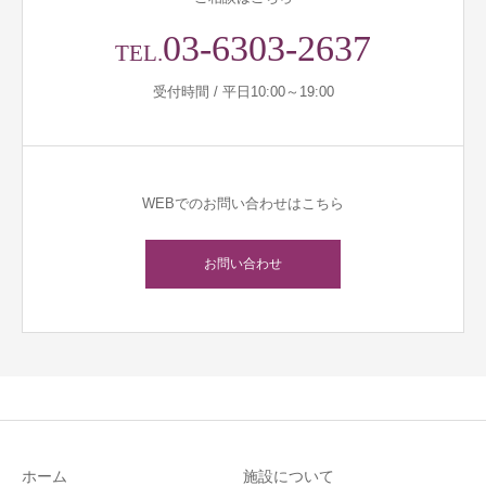
03-6303-2637
TEL.
受付時間 / 平日10:00～19:00
WEBでのお問い合わせはこちら
お問い合わせ
ホーム
施設について