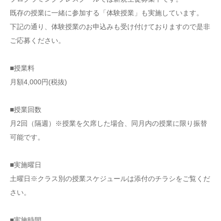
既存の授業に一緒に参加する「体験授業」も実施しています。
下記の通り、体験授業のお申込みも受け付けておりますので是非
ご応募ください。
■授業料
月額4,000円(税抜)
■授業回数
月2回（隔週）※授業を欠席した場合、同月内の授業に限り振替
可能です。
■実施曜日
土曜日※クラス別の授業スケジュールは添付のチラシをご覧くだ
さい。
■実施時間