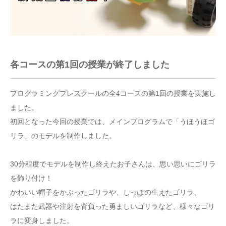
各コースの第1回の授業が終了しました
プログラミングプレスクールの全4コースの第1回の授業を実施し
ました。
初回となった今回の授業では、メインプログラムで「うほうほゴ
リラ」のモデルを制作しました。
30分程度でモデルを制作し終えたお子さんは、思い思いにゴリラ
を飾り付け！
かわいい帽子をかぶったゴリラや、しっぽの生えたゴリラ、
はたまた武器や注射を背負った勇ましいゴリラなど、様々なゴリ
ラに変身しました。