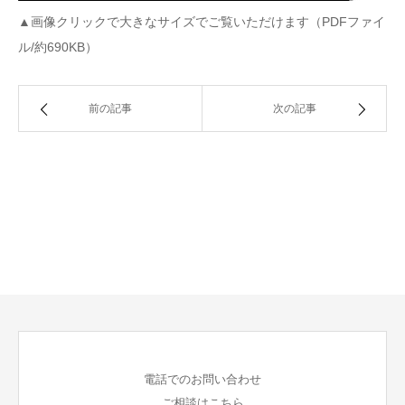
▲画像クリックで大きなサイズでご覧いただけます（PDFファイ
ル/約690KB）
前の記事
次の記事
電話でのお問い合わせ
ご相談はこちら