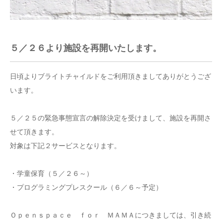
５／２６より施設を再開いたします。
日頃よりブライトチャイルドをご利用頂きましてありがとうござ
います。
５／２５の緊急事態宣言の解除決定を受けまして、施設を再開さ
せて頂きます。
対象は下記２サービスとなります。
・学童保育（５／２６～）
・プログラミングプレスクール（６／６～予定）
Ｏｐｅｎｓｐａｃｅ ｆｏｒ ＭＡＭＡにつきましては、引き続