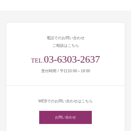
電話でのお問い合わせ
ご相談はこちら
03-6303-2637
TEL.
受付時間 / 平日10:00～19:00
WEBでのお問い合わせはこちら
お問い合わせ