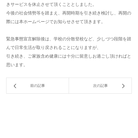
きサービスを休止させて頂くこととしました。
今後の社会情勢等を踏まえ、再開時期を引き続き検討し、再開の
際には本ホームページでお知らせさせて頂きます。
緊急事態宣言解除後は、学校の分散登校など、少しづつ段階を踏
んで日常生活が取り戻されることになりますが、
引き続き、ご家族含め健康には十分に留意しお過ごし頂ければと
思います。
前の記事
次の記事