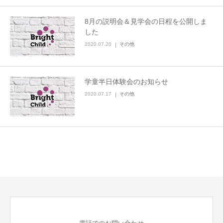
8月の説明会＆見学会の日程を公開しま
した
2020.07.20
その他
学童半日体験会のお知らせ
2020.07.17
その他