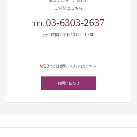
電話でのお問い合わせ
ご相談はこちら
03-6303-2637
TEL.
受付時間 / 平日10:00～19:00
WEBでのお問い合わせはこちら
お問い合わせ