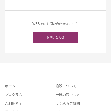
WEBでのお問い合わせはこちら
お問い合わせ
ホーム
施設について
プログラム
一日の過ごし方
ご利用料金
よくあるご質問