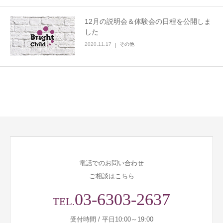
12月の説明会＆体験会の日程を公開しま
した
2020.11.17
その他
電話でのお問い合わせ
ご相談はこちら
03-6303-2637
TEL.
受付時間 / 平日10:00～19:00