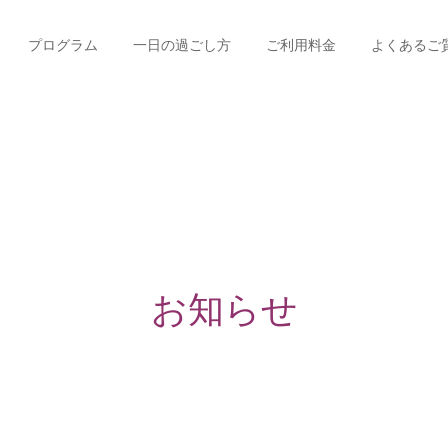
プログラム
一日の過ごし方
ご利用料金
よくあるご
お知らせ