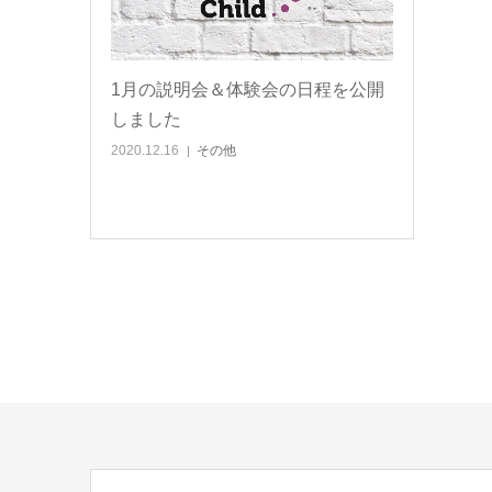
1月の説明会＆体験会の日程を公開
しました
2020.12.16
その他