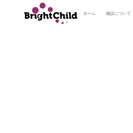
ホーム
施設について