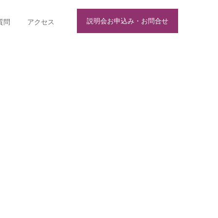
説明会お申込み・お問合せ
質問
アクセス