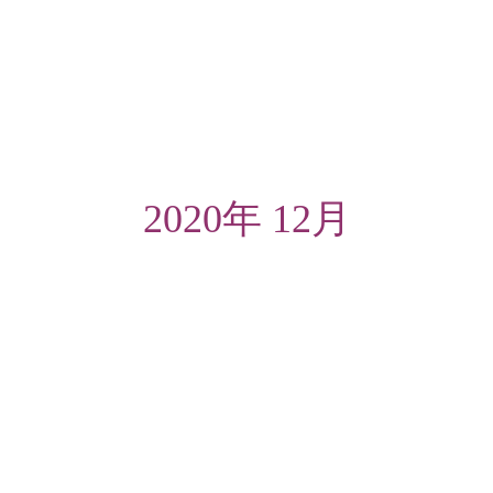
2020年 12月