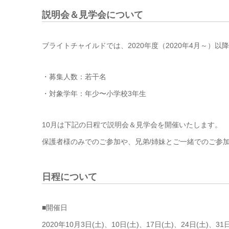
説明会＆見学会について
ブライトチャイルドでは、2020年度（2020年4月～）
・募集人数：若干名
・対象学年：年少〜小学校3年生
10月は下記の日程で説明会＆見学会を開催いたします。
保護者様のみでのご参加や、兄弟/姉妹とご一緒でのご参
日程について
■開催日
2020年10月3日(土)、10日(土)、17日(土)、24日(土)、31日