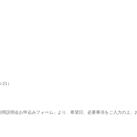
-21）
利用説明会お申込みフォーム」より、希望日、必要事項をご入力の上、