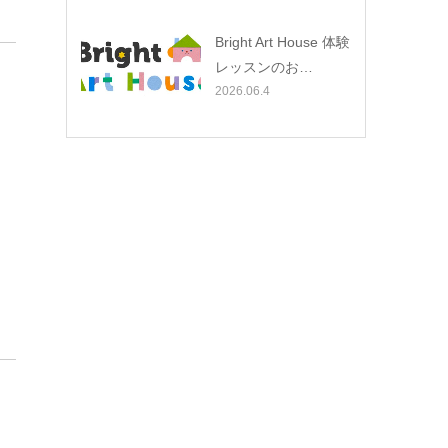
Bright Art House 体験
レッスンのお…
2026.06.4