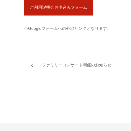
ご利用説明会お申込みフォーム
※Googleフォームへの外部リンクとなります。
ファミリーコンサート開催のお知らせ