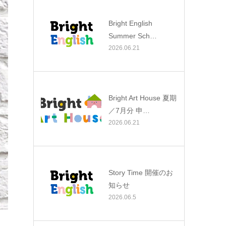
Bright English
Summer Sch…
2026.06.21
Bright Art House 夏期
／7月分 申…
2026.06.21
Story Time 開催のお
知らせ
2026.06.5