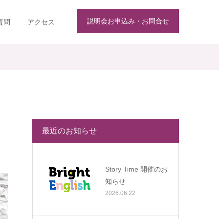
説明会お申込み・お問合せ
質問
アクセス
最近のお知らせ
Story Time 開催のお
知らせ
2026.06.22