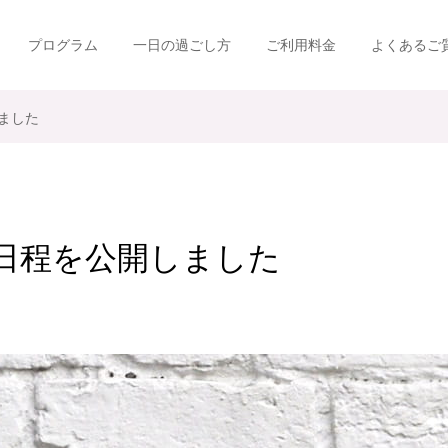
プログラム
一日の過ごし方
ご利用料金
よくあるご
ました
の日程を公開しました