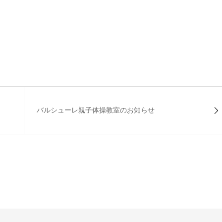
バルシューレ親子体操教室のお知らせ