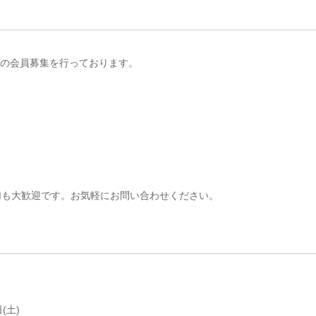
以降の会員募集を行っております。
加も大歓迎です。お気軽にお問い合わせください。
(土)