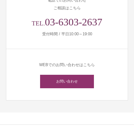
電話でのお問い合わせ
ご相談はこちら
03-6303-2637
TEL.
受付時間 / 平日10:00～19:00
WEBでのお問い合わせはこちら
お問い合わせ