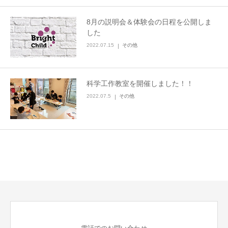
8月の説明会＆体験会の日程を公開しま
した
2022.07.15
その他
科学工作教室を開催しました！！
2022.07.5
その他