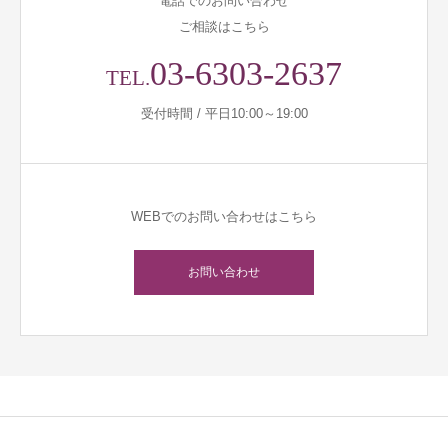
電話でのお問い合わせ
ご相談はこちら
03-6303-2637
TEL.
受付時間 / 平日10:00～19:00
WEBでのお問い合わせはこちら
お問い合わせ