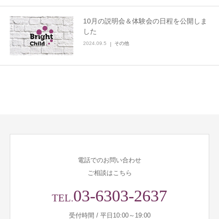
10月の説明会＆体験会の日程を公開しま
した
2024.09.5
その他
電話でのお問い合わせ
ご相談はこちら
03-6303-2637
TEL.
受付時間 / 平日10:00～19:00