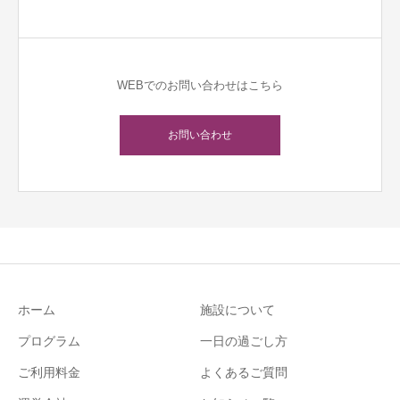
WEBでのお問い合わせはこちら
お問い合わせ
ホーム
施設について
プログラム
一日の過ごし方
ご利用料金
よくあるご質問