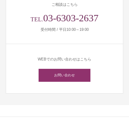
ご相談はこちら
03-6303-2637
TEL.
受付時間 / 平日10:00～19:00
WEBでのお問い合わせはこちら
お問い合わせ