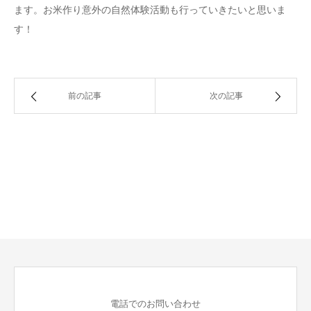
ます。お米作り意外の自然体験活動も行っていきたいと思いま
す！
前の記事
次の記事
電話でのお問い合わせ