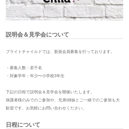
説明会＆見学会について
ブライトチャイルドでは、新規会員募集を行っております。
・募集人数：若干名
・対象学年：年少〜小学校3年生
下記の日程で説明会＆見学会を開催いたします。
保護者様のみでのご参加や、兄弟/姉妹とご一緒でのご参加も大
歓迎です。お気軽にお問い合わせください。
日程について