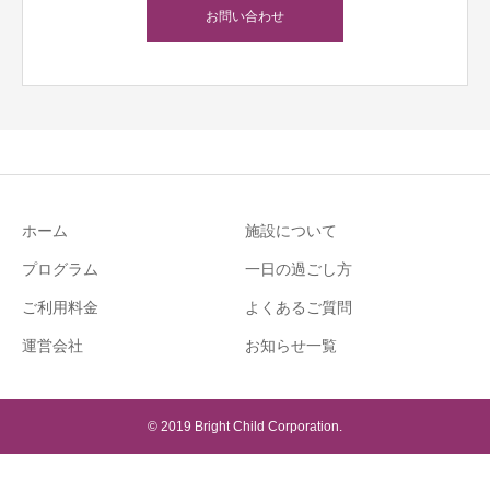
お問い合わせ
ホーム
施設について
プログラム
一日の過ごし方
ご利用料金
よくあるご質問
運営会社
お知らせ一覧
© 2019 Bright Child Corporation.