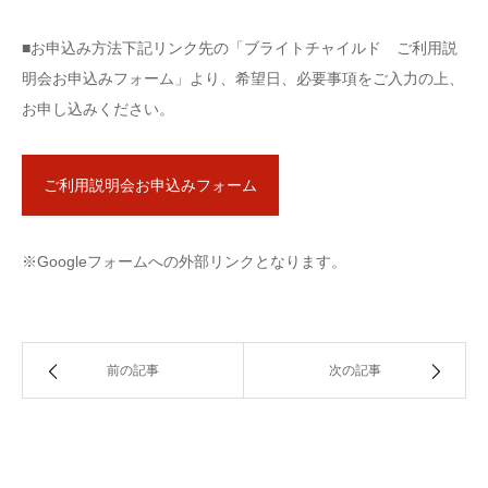
■お申込み方法下記リンク先の「ブライトチャイルド ご利用説
明会お申込みフォーム」より、希望日、必要事項をご入力の上、
お申し込みください。
ご利用説明会お申込みフォーム
※Googleフォームへの外部リンクとなります。
前の記事
次の記事