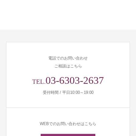
電話でのお問い合わせ
ご相談はこちら
03-6303-2637
TEL.
受付時間 / 平日10:00～19:00
WEBでのお問い合わせはこちら