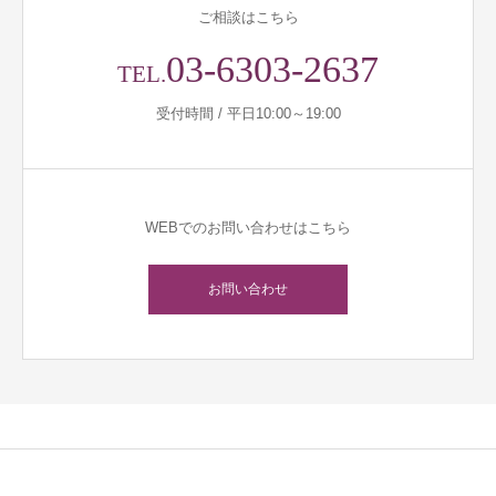
ご相談はこちら
03-6303-2637
TEL.
受付時間 / 平日10:00～19:00
WEBでのお問い合わせはこちら
お問い合わせ