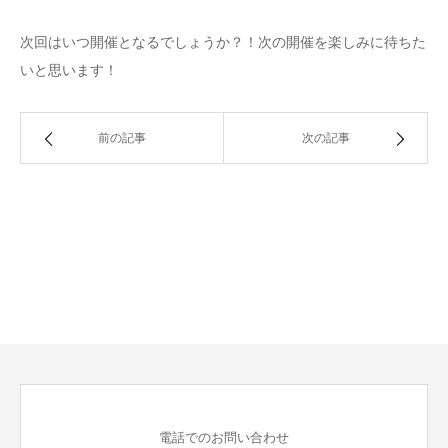
次回はいつ開催となるでしょうか？！次の開催を楽しみに待ちた
いと思います！
前の記事
次の記事
電話でのお問い合わせ