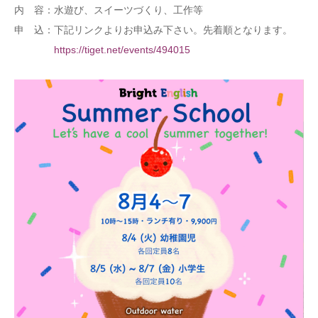
内 容：水遊び、スイーツづくり、工作等
申 込：下記リンクよりお申込み下さい。先着順となります。
https://tiget.net/events/494015