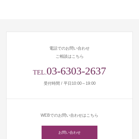
電話でのお問い合わせ
ご相談はこちら
03-6303-2637
TEL.
受付時間 / 平日10:00～19:00
WEBでのお問い合わせはこちら
お問い合わせ