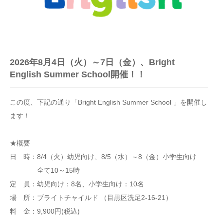
2026年8月4日（火）～7日（金）、Bright
English Summer School開催！！
この度、下記の通り「Bright English Summer School 」を開催し
ます！
★概要
日 時：8/4（火）幼児向け、8/5（水）～8（金）小学生向け
全て10～15時
定 員：幼児向け：8名、小学生向け：10名
場 所：ブライトチャイルド （目黒区洗足2-16-21）
料 金：9,900円(税込)