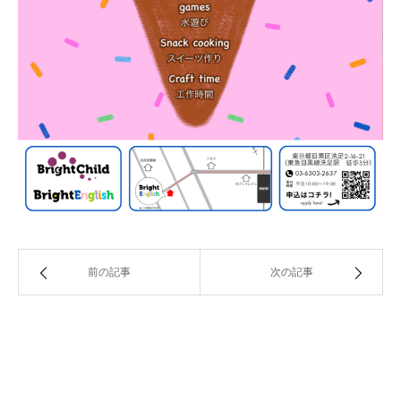
前の記事
次の記事