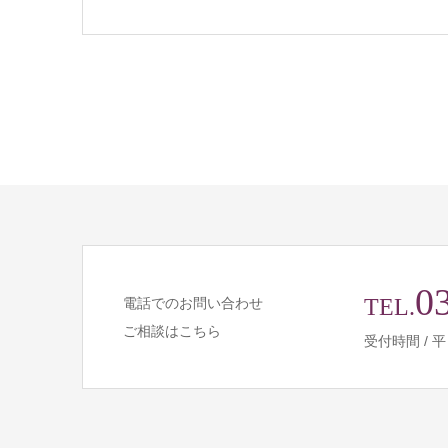
0
TEL.
電話でのお問い合わせ
ご相談はこちら
受付時間 / 平日