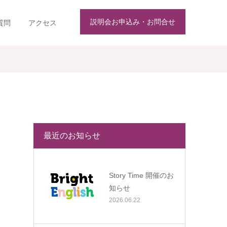
説明会お申込み・お問合せ
質問
アクセス
最近のお知らせ
Story Time 開催のお
知らせ
2026.06.22