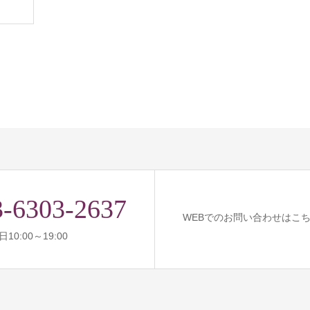
3-6303-2637
WEBでのお問い合わせはこ
10:00～19:00