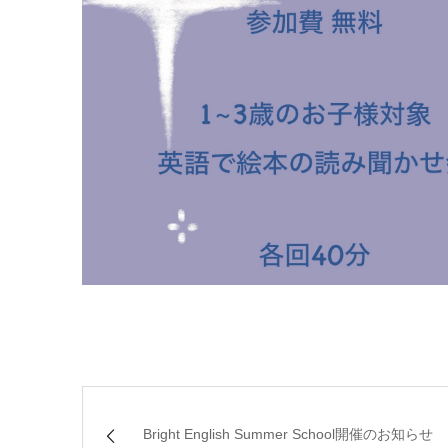
Bright English Summer School開催のお知らせ