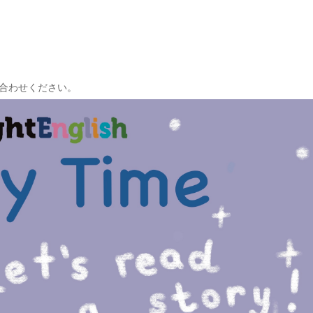
合わせください。