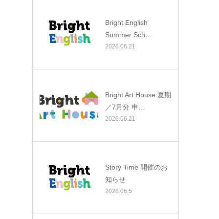
Bright English
Summer Sch…
2026.06.21
Bright Art House 夏期
／7月分 申…
2026.06.21
Story Time 開催のお
知らせ
2026.06.5