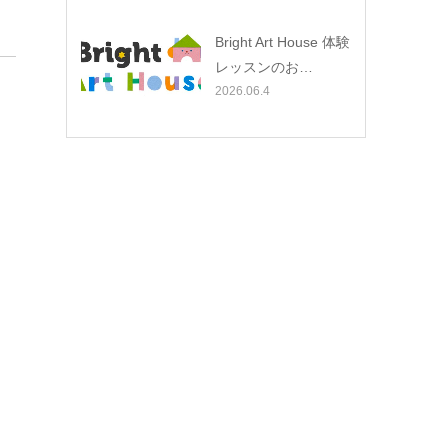
Bright Art House 体験
レッスンのお…
2026.06.4