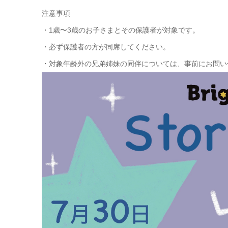
注意事項
・1歳〜3歳のお子さまとその保護者が対象です。
・必ず保護者の方が同席してください。
・対象年齢外の兄弟姉妹の同伴については、事前にお問い