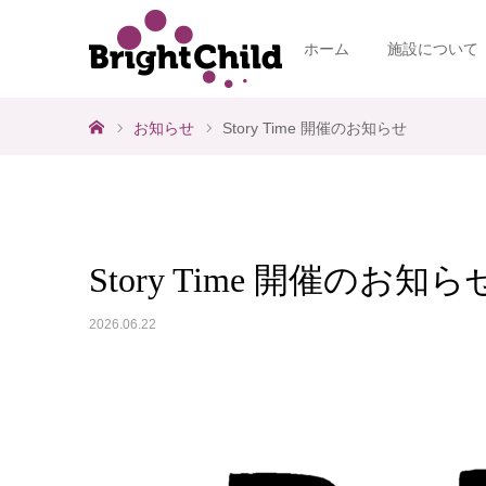
ホーム
施設について
ホーム
お知らせ
Story Time 開催のお知らせ
Story Time 開催のお知ら
2026.06.22