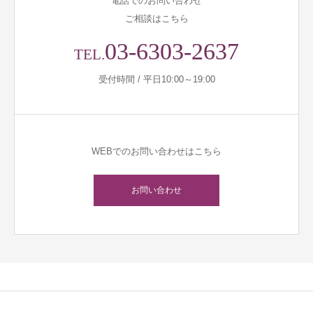
電話でのお問い合わせ
ご相談はこちら
03-6303-2637
TEL.
受付時間 / 平日10:00～19:00
WEBでのお問い合わせはこちら
お問い合わせ