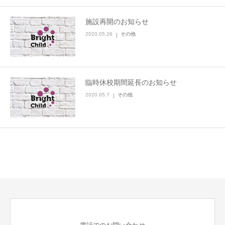
施設再開のお知らせ
2020.05.26
その他
臨時休校期間延長のお知らせ
2020.05.7
その他