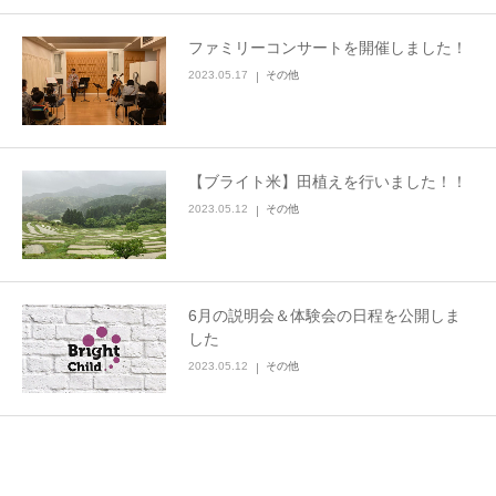
ファミリーコンサートを開催しました！
2023.05.17
その他
【ブライト米】田植えを行いました！！
2023.05.12
その他
6月の説明会＆体験会の日程を公開しま
した
2023.05.12
その他