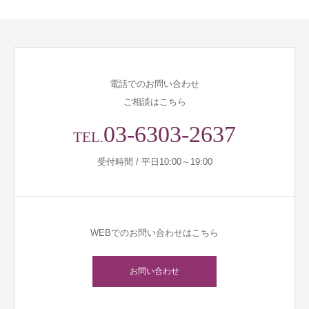
電話でのお問い合わせ
ご相談はこちら
03-6303-2637
TEL.
受付時間 / 平日10:00～19:00
WEBでのお問い合わせはこちら
お問い合わせ