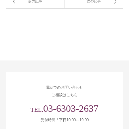
前の記事
次の記事
電話でのお問い合わせ
ご相談はこちら
03-6303-2637
TEL.
受付時間 / 平日10:00～19:00