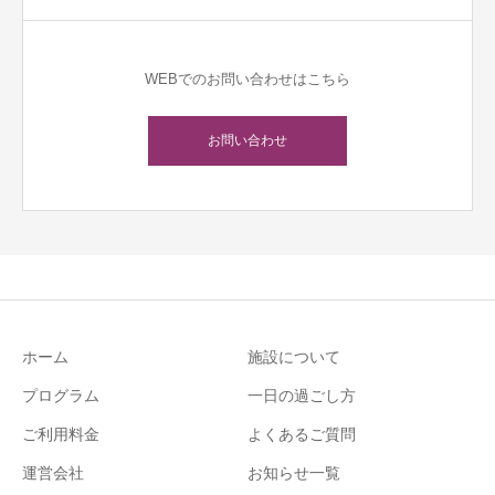
WEBでのお問い合わせはこちら
お問い合わせ
ホーム
施設について
プログラム
一日の過ごし方
ご利用料金
よくあるご質問
運営会社
お知らせ一覧