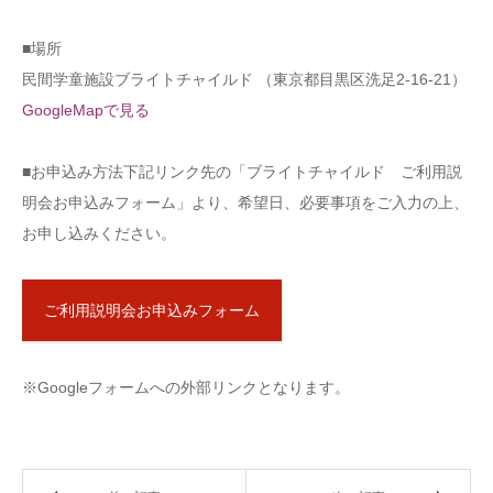
■場所
民間学童施設ブライトチャイルド （東京都目黒区洗足2-16-21）
GoogleMapで見る
■お申込み方法下記リンク先の「ブライトチャイルド ご利用説
明会お申込みフォーム」より、希望日、必要事項をご入力の上、
お申し込みください。
ご利用説明会お申込みフォーム
※Googleフォームへの外部リンクとなります。