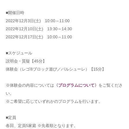
■開催日時
2022年12月3日(土) 10:00～11:00
2022年12月10日(土) 13:30～14:30
2022年12月17日(土) 10:00～11:00
■スケジュール
説明会・質疑【45分】
体験会（レゴ®ブロック遊び／バルシューレ）【15分】
※体験会の内容については
〈プログラムについて〉
をご覧くださ
い。
※ご希望に応じていずれかのプログラムを行います。
■定員
各回、定員5家庭 ※先着順となります。