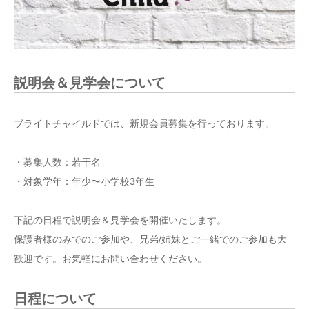
説明会＆見学会について
ブライトチャイルドでは、新規会員募集を行っております。
・募集人数：若干名
・対象学年：年少〜小学校3年生
下記の日程で説明会＆見学会を開催いたします。
保護者様のみでのご参加や、兄弟/姉妹とご一緒でのご参加も大
歓迎です。お気軽にお問い合わせください。
日程について