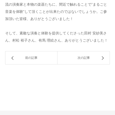
流の演奏家と本物の楽器たちに、間近で触れることで”まるごと
音楽を体験”して頂くことが出来たのではないでしょうか。ご参
加頂いた皆様、ありがとうございました！
そして、素敵な演奏と体験を提供してくださった田村 安紗美さ
ん、村松 裕子さん、有馬 理絵さん、ありがとうございました！
前の記事
次の記事