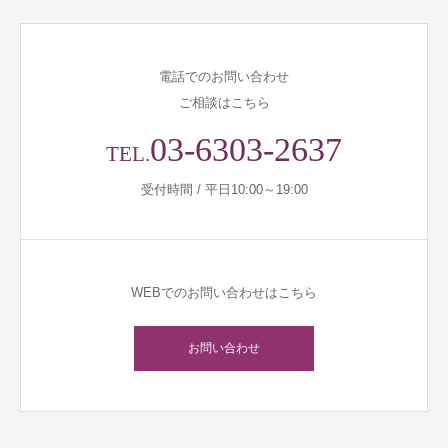
電話でのお問い合わせ
ご相談はこちら
03-6303-2637
TEL.
受付時間 / 平日10:00～19:00
WEBでのお問い合わせはこちら
お問い合わせ