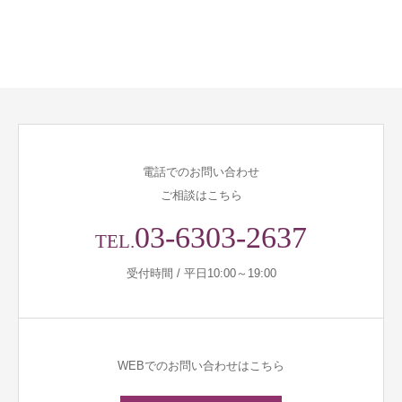
電話でのお問い合わせ
ご相談はこちら
03-6303-2637
TEL.
受付時間 / 平日10:00～19:00
WEBでのお問い合わせはこちら