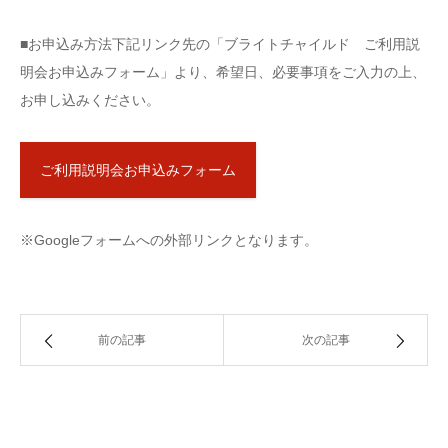
■お申込み方法下記リンク先の「ブライトチャイルド ご利用説
明会お申込みフォーム」より、希望日、必要事項をご入力の上、
お申し込みください。
ご利用説明会お申込みフォーム
※Googleフォームへの外部リンクとなります。
前の記事
次の記事