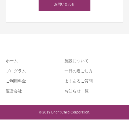
お問い合わせ
ホーム
施設について
プログラム
一日の過ごし方
ご利用料金
よくあるご質問
運営会社
お知らせ一覧
© 2019 Bright Child Corporation.