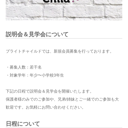
説明会＆見学会について
ブライトチャイルドでは、新規会員募集を行っております。
・募集人数：若干名
・対象学年：年少〜小学校3年生
下記の日程で説明会＆見学会を開催いたします。
保護者様のみでのご参加や、兄弟/姉妹とご一緒でのご参加も大
歓迎です。お気軽にお問い合わせください。
日程について