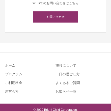
WEBでのお問い合わせはこちら
お問い合わせ
ホーム
施設について
プログラム
一日の過ごし方
ご利用料金
よくあるご質問
運営会社
お知らせ一覧
© 2019 Bright Child Corporation.