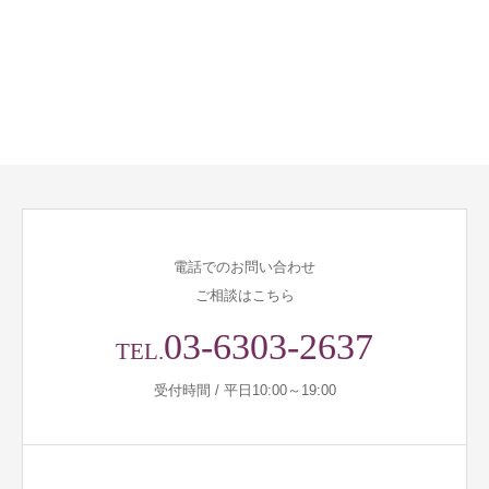
電話でのお問い合わせ
ご相談はこちら
03-6303-2637
TEL.
受付時間 / 平日10:00～19:00