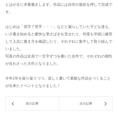
とはがきに本番書きします。作品には自作の落款を押して完成で
す。
はじめは「習字？苦手・・・」などと漏らしていた子ども達も、
いざ書き始めると豪快な筆さばきを見せたり、何度も半紙に練習
して入念に書き方を確認したり、それぞれに集中して取り組んで
いました。
写真の作品は全員で一文字ずつを書いた合作で、それぞれの個性
が合わさった大作となりました。
今年1年を振り返りつつ、楽しく書いて素敵な作品をつくること
が出来たイベントとなりました！
前の記事
次の記事