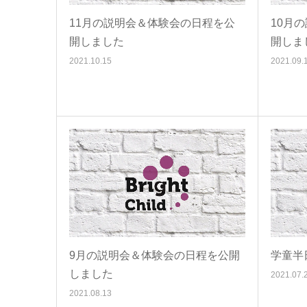
11月の説明会＆体験会の日程を公
10月
開しました
開しま
2021.10.15
2021.09.
9月の説明会＆体験会の日程を公開
学童半
しました
2021.07.
2021.08.13