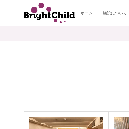
ホーム
施設について