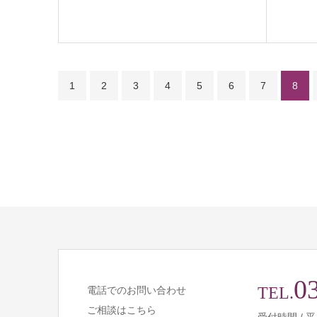
1
2
3
4
5
6
7
8
0
TEL.
電話でのお問い合わせ
ご相談はこちら