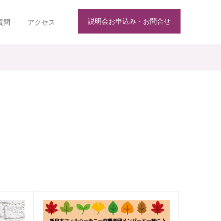
説明会お申込み・お問合せ
質問
アクセス