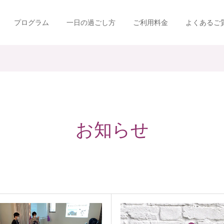
プログラム
一日の過ごし方
ご利用料金
よくあるご
お知らせ