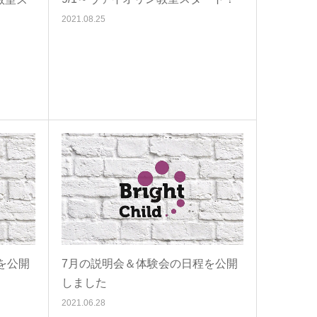
2021.08.25
を公開
7月の説明会＆体験会の日程を公開
しました
2021.06.28