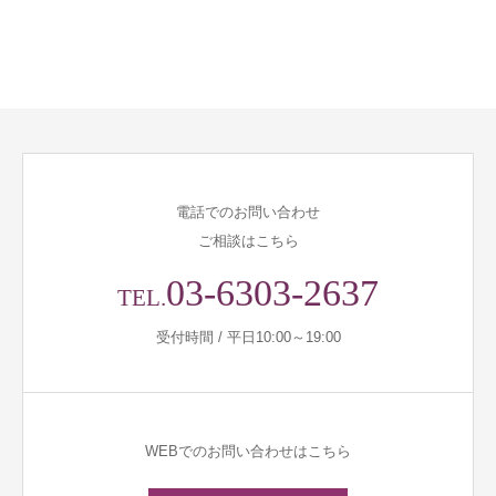
電話でのお問い合わせ
ご相談はこちら
03-6303-2637
TEL.
受付時間 / 平日10:00～19:00
WEBでのお問い合わせはこちら