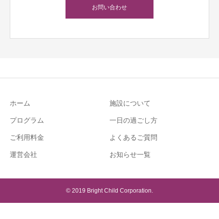
お問い合わせ
ホーム
施設について
プログラム
一日の過ごし方
ご利用料金
よくあるご質問
運営会社
お知らせ一覧
© 2019 Bright Child Corporation.