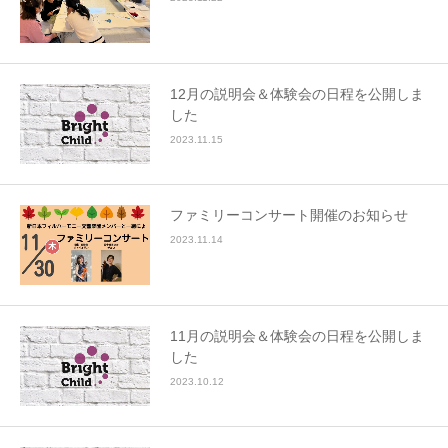
12月の説明会＆体験会の日程を公開しま
した
2023.11.15
ファミリーコンサート開催のお知らせ
2023.11.14
11月の説明会＆体験会の日程を公開しま
した
2023.10.12