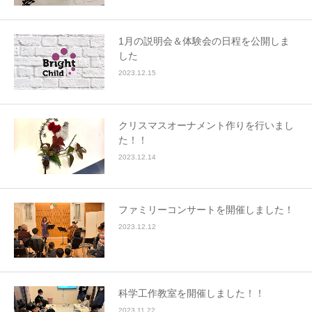
1月の説明会＆体験会の日程を公開しま
した
2023.12.15
クリスマスオーナメント作りを行いまし
た！！
2023.12.14
ファミリーコンサートを開催しました！
2023.12.12
科学工作教室を開催しました！！
2023.11.22