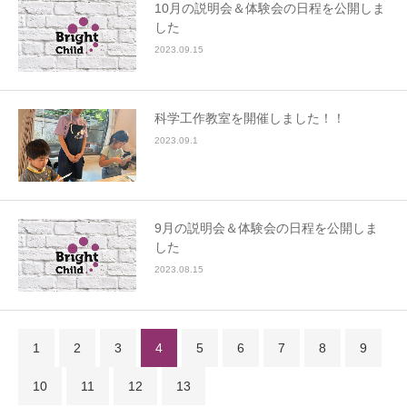
10月の説明会＆体験会の日程を公開しま
した
2023.09.15
科学工作教室を開催しました！！
2023.09.1
9月の説明会＆体験会の日程を公開しま
した
2023.08.15
1
2
3
4
5
6
7
8
9
10
11
12
13