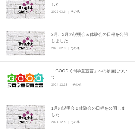
した
2025.03.6
その他
2月、3月の説明会＆体験会の日程を公開
しました
2025.02.3
その他
「GOOD民間学童宣言」への参画につい
て
2024.12.13
その他
1月の説明会＆体験会の日程を公開しま
した
2024.12.5
その他