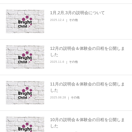
1月,2月,3月の説明会について
2025.12.4
その他
12月の説明会＆体験会の日程を公開しま
した
2025.11.6
その他
11月の説明会＆体験会の日程を公開しま
した
2025.08.28
その他
10月の説明会＆体験会の日程を公開しま
した