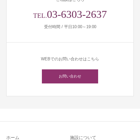
03-6303-2637
TEL.
受付時間 / 平日10:00～19:00
WEBでのお問い合わせはこちら
お問い合わせ
ホーム
施設について