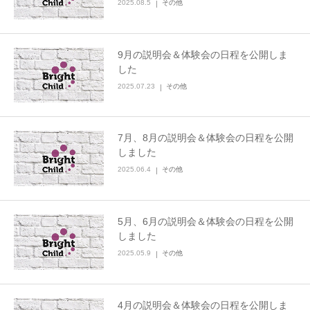
2025.08.5
その他
9月の説明会＆体験会の日程を公開しま
した
2025.07.23
その他
7月、8月の説明会＆体験会の日程を公開
しました
2025.06.4
その他
5月、6月の説明会＆体験会の日程を公開
しました
2025.05.9
その他
4月の説明会＆体験会の日程を公開しま