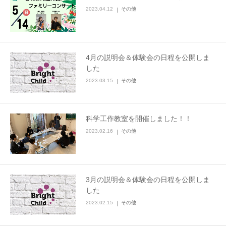
2023.04.12
その他
4月の説明会＆体験会の日程を公開しま
した
2023.03.15
その他
科学工作教室を開催しました！！
2023.02.16
その他
3月の説明会＆体験会の日程を公開しま
した
2023.02.15
その他