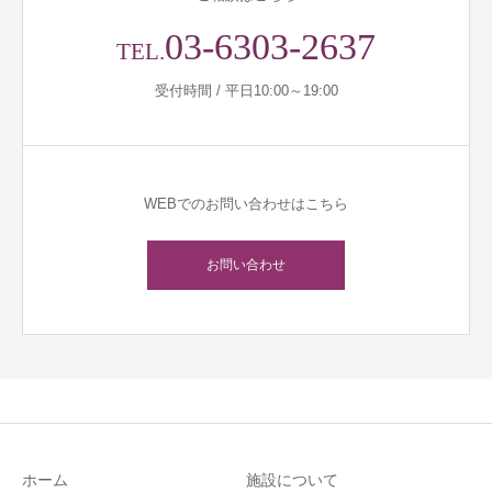
03-6303-2637
TEL.
受付時間 / 平日10:00～19:00
WEBでのお問い合わせはこちら
お問い合わせ
ホーム
施設について