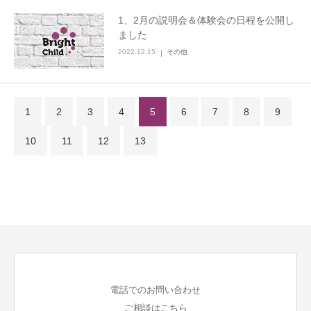
1、2月の説明会＆体験会の日程を公開し
ました
2022.12.15
その他
1
2
3
4
5
6
7
8
9
10
11
12
13
電話でのお問い合わせ
ご相談はこちら