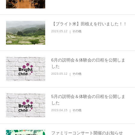
【ブライト米】田植えを行いました！！
2023.05.12
その他
6月の説明会＆体験会の日程を公開しま
した
2023.05.12
その他
5月の説明会＆体験会の日程を公開しま
した
2023.04.15
その他
ファミリーコンサート開催のお知らせ