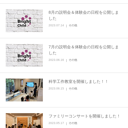
8月の説明会＆体験会の日程を公開しま
した
2023.07.14
その他
7月の説明会＆体験会の日程を公開しま
した
2023.06.16
その他
科学工作教室を開催しました！！
2023.06.15
その他
ファミリーコンサートを開催しました！
2023.05.17
その他