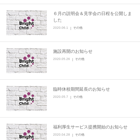
６月の説明会＆見学会の日程を公開しま
した
2020.06.1
その他
施設再開のお知らせ
2020.05.26
その他
臨時休校期間延長のお知らせ
2020.05.7
その他
福利厚生サービス提携開始のお知らせ
2020.04.28
その他