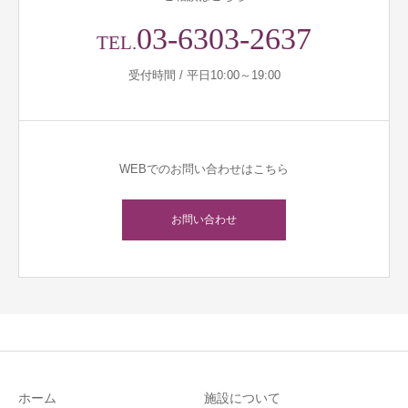
03-6303-2637
TEL.
受付時間 / 平日10:00～19:00
WEBでのお問い合わせはこちら
お問い合わせ
ホーム
施設について