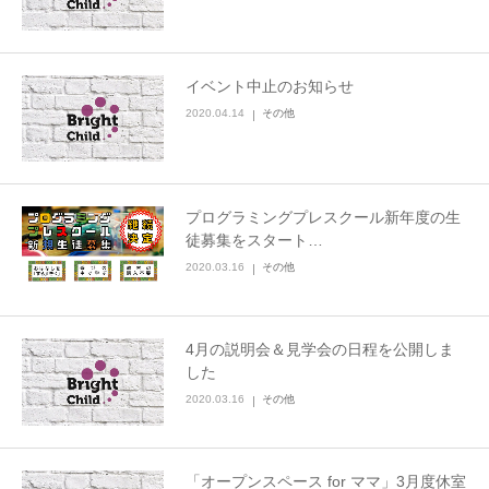
イベント中止のお知らせ
2020.04.14
その他
プログラミングプレスクール新年度の生
徒募集をスタート…
2020.03.16
その他
4月の説明会＆見学会の日程を公開しま
した
2020.03.16
その他
「オープンスペース for ママ」3月度休室