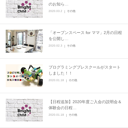
のお知ら…
2020.03.2
その他
「オープンスペース for ママ」2月の日程
を公開し…
2020.02.3
その他
プログラミングプレスクールがスタート
しました！！
2020.01.18
その他
【日程追加】2020年度ご入会の説明会＆
体験会の日程…
2020.01.18
その他